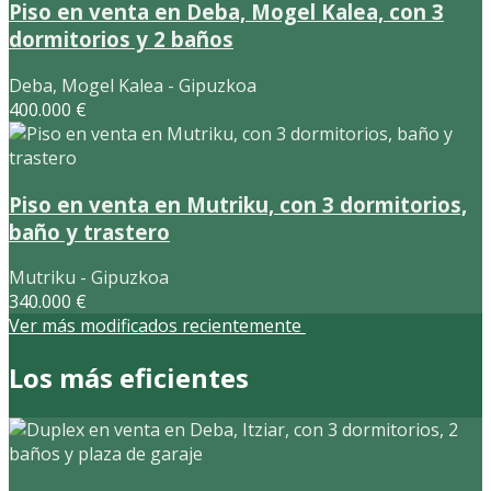
Piso en venta en Deba, Mogel Kalea, con 3
dormitorios y 2 baños
Deba, Mogel Kalea - Gipuzkoa
400.000 €
Piso en venta en Mutriku, con 3 dormitorios,
baño y trastero
Mutriku - Gipuzkoa
340.000 €
Ver más modificados recientemente
Los más eficientes