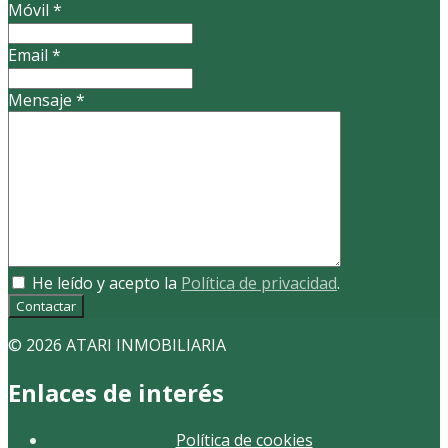
Móvil
*
Email
*
Mensaje
*
He leído y acepto la
Política de privacidad
.
Contactar
© 2026 ATARI INMOBILIARIA
Enlaces de interés
Política de cookies