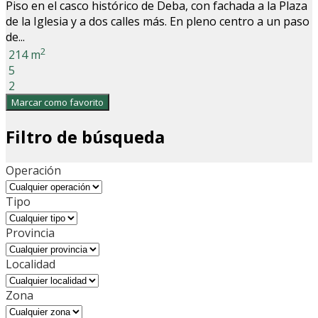
Piso en el casco histórico de Deba, con fachada a la Plaza
de la Iglesia y a dos calles más. En pleno centro a un paso
de...
2
214 m
5
2
Marcar como favorito
Filtro de búsqueda
Operación
Tipo
Provincia
Localidad
Zona