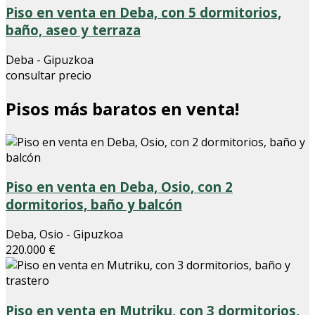
Piso en venta en Deba, con 5 dormitorios,
baño, aseo y terraza
Deba - Gipuzkoa
consultar precio
Pisos más baratos en venta!
Piso en venta en Deba, Osio, con 2
dormitorios, baño y balcón
Deba, Osio - Gipuzkoa
220.000 €
Piso en venta en Mutriku, con 3 dormitorios,