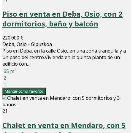
Piso en venta en Deba, Osio, con 2
dormitorios, baño y balcón
220.000 €
Deba, Osio - Gipuzkoa
Piso en Deba, en la calle Osio, en una zona tranquila y a
un paso del centro.Vivienda en la quinta planta de un
edificio con...
2
65 m
2
1
Marcar como favorito
21
Chalet en venta en Mendaro, con 5