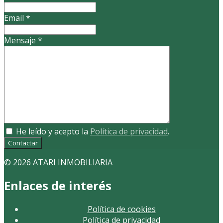
Email
*
Mensaje
*
He leído y acepto la
Política de privacidad
.
Contactar
© 2026 ATARI INMOBILIARIA
Enlaces de interés
Política de cookies
Política de privacidad