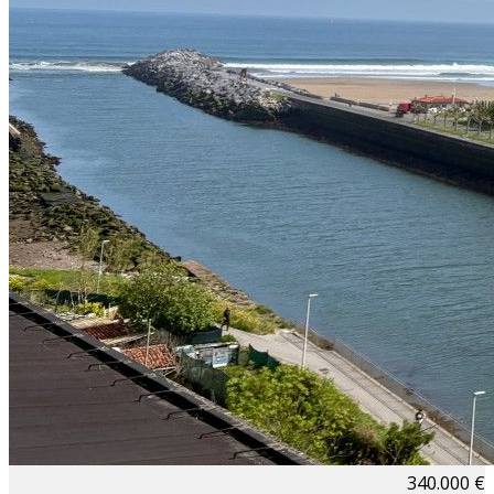
340.000 €