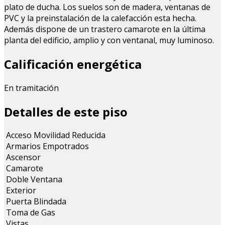
plato de ducha. Los suelos son de madera, ventanas de
PVC y la preinstalación de la calefacción esta hecha.
Además dispone de un trastero camarote en la última
planta del edificio, amplio y con ventanal, muy luminoso.
Calificación energética
En tramitación
Detalles de este piso
Acceso Movilidad Reducida
Armarios Empotrados
Ascensor
Camarote
Doble Ventana
Exterior
Puerta Blindada
Toma de Gas
Vistas