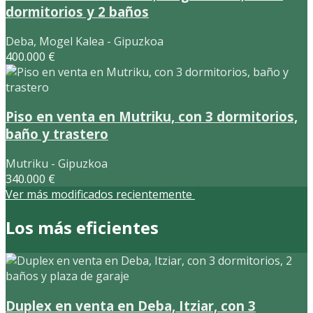
dormitorios y 2 baños
Deba, Mogel Kalea - Gipuzkoa
400.000 €
Piso en venta en Mutriku, con 3 dormitorios,
baño y trastero
Mutriku - Gipuzkoa
340.000 €
Ver más modificados recientemente
Los más eficientes
Duplex en venta en Deba, Itziar, con 3