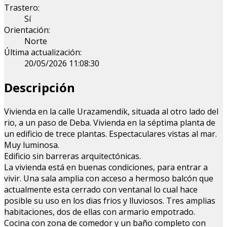
Trastero:
Sí
Orientación:
Norte
Última actualización:
20/05/2026 11:08:30
Descripción
Vivienda en la calle Urazamendik, situada al otro lado del
rio, a un paso de Deba. Vivienda en la séptima planta de
un edificio de trece plantas. Espectaculares vistas al mar.
Muy luminosa.
Edificio sin barreras arquitectónicas.
La vivienda está en buenas condiciones, para entrar a
vivir. Una sala amplia con acceso a hermoso balcón que
actualmente esta cerrado con ventanal lo cual hace
posible su uso en los dias frios y lluviosos. Tres amplias
habitaciones, dos de ellas con armario empotrado.
Cocina con zona de comedor y un baño completo con