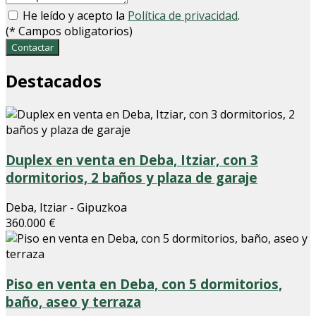
He leído y acepto la
Política de privacidad
.
(
*
Campos obligatorios)
Contactar
Destacados
Duplex en venta en Deba, Itziar, con 3
dormitorios, 2 baños y plaza de garaje
Deba, Itziar - Gipuzkoa
360.000 €
Piso en venta en Deba, con 5 dormitorios,
baño, aseo y terraza