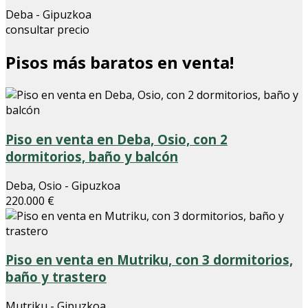
Deba - Gipuzkoa
consultar precio
Pisos más baratos en venta!
Piso en venta en Deba, Osio, con 2
dormitorios, baño y balcón
Deba, Osio - Gipuzkoa
220.000 €
Piso en venta en Mutriku, con 3 dormitorios,
baño y trastero
Mutriku - Gipuzkoa